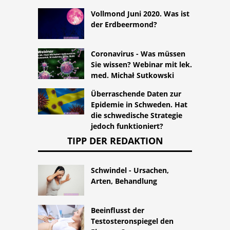
Vollmond Juni 2020. Was ist
der Erdbeermond?
Coronavirus - Was müssen
Sie wissen? Webinar mit lek.
med. Michał Sutkowski
Überraschende Daten zur
Epidemie in Schweden. Hat
die schwedische Strategie
jedoch funktioniert?
TIPP DER REDAKTION
Schwindel - Ursachen,
Arten, Behandlung
Beeinflusst der
Testosteronspiegel den