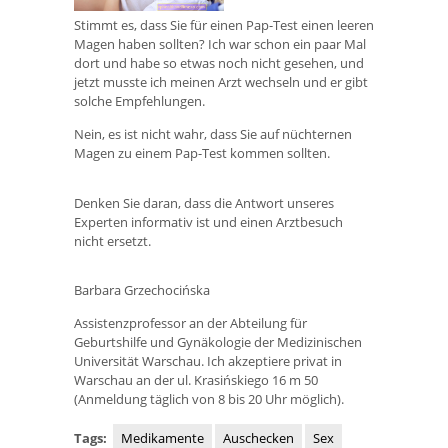
Stimmt es, dass Sie für einen Pap-Test einen leeren
Magen haben sollten? Ich war schon ein paar Mal
dort und habe so etwas noch nicht gesehen, und
jetzt musste ich meinen Arzt wechseln und er gibt
solche Empfehlungen.
Nein, es ist nicht wahr, dass Sie auf nüchternen
Magen zu einem Pap-Test kommen sollten.
Denken Sie daran, dass die Antwort unseres
Experten informativ ist und einen Arztbesuch
nicht ersetzt.
Barbara Grzechocińska
Assistenzprofessor an der Abteilung für
Geburtshilfe und Gynäkologie der Medizinischen
Universität Warschau. Ich akzeptiere privat in
Warschau an der ul. Krasińskiego 16 m 50
(Anmeldung täglich von 8 bis 20 Uhr möglich).
Tags:
Medikamente
Auschecken
Sex