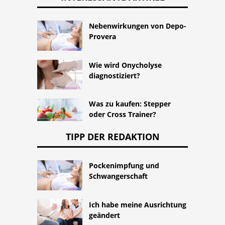
Nebenwirkungen von Depo-
Provera
Wie wird Onycholyse
diagnostiziert?
Was zu kaufen: Stepper
oder Cross Trainer?
TIPP DER REDAKTION
Pockenimpfung und
Schwangerschaft
Ich habe meine Ausrichtung
geändert