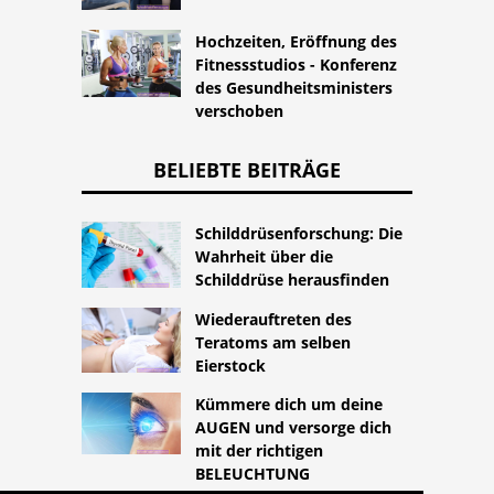
Hochzeiten, Eröffnung des
Fitnessstudios - Konferenz
des Gesundheitsministers
verschoben
BELIEBTE BEITRÄGE
Schilddrüsenforschung: Die
Wahrheit über die
Schilddrüse herausfinden
Wiederauftreten des
Teratoms am selben
Eierstock
Kümmere dich um deine
AUGEN und versorge dich
mit der richtigen
BELEUCHTUNG