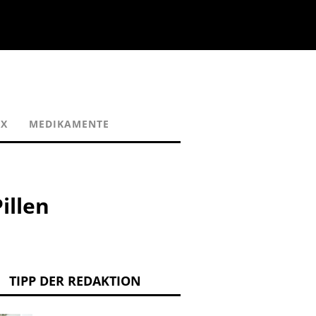
EX
MEDIKAMENTE
illen
TIPP DER REDAKTION