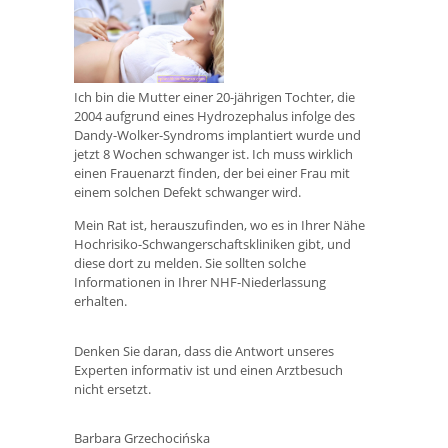
Ich bin die Mutter einer 20-jährigen Tochter, die
2004 aufgrund eines Hydrozephalus infolge des
Dandy-Wolker-Syndroms implantiert wurde und
jetzt 8 Wochen schwanger ist. Ich muss wirklich
einen Frauenarzt finden, der bei einer Frau mit
einem solchen Defekt schwanger wird.
Mein Rat ist, herauszufinden, wo es in Ihrer Nähe
Hochrisiko-Schwangerschaftskliniken gibt, und
diese dort zu melden. Sie sollten solche
Informationen in Ihrer NHF-Niederlassung
erhalten.
Denken Sie daran, dass die Antwort unseres
Experten informativ ist und einen Arztbesuch
nicht ersetzt.
Barbara Grzechocińska