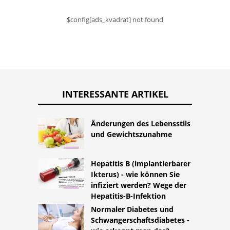
$config[ads_kvadrat] not found
INTERESSANTE ARTIKEL
Änderungen des Lebensstils
und Gewichtszunahme
Hepatitis B (implantierbarer
Ikterus) - wie können Sie
infiziert werden? Wege der
Hepatitis-B-Infektion
Normaler Diabetes und
Schwangerschaftsdiabetes -