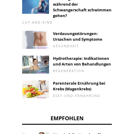
während der
Schwangerschaft schwimmen
gehen?
CUT-AND-KIND
Verdauungsstörungen:
Ursachen und Symptome
GESUNDHEIT
Hydrotherapie: Indikationen
und Arten von Behandlungen
REGENERATION
Parenterale Ernährung bei
Krebs (Magenkrebs)
DIÄT-UND-ERNÄHRUNG
EMPFOHLEN