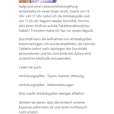
Aufgrund einer Lebensmittelvergiftung
entwickelte ich einen losen Stuhl. Zuerst um 15
Uhr. Um 17 Uhr nahm ich die Antibabypille und
um 17.20 Uhr begann wieder Durchfall. Könnte
dies einen Einfluss auf die Tablettenabsorption
haben? Trotzdem hatte ich Sex vor einem Bigunk.
Durchfall kann die Aufnahme von Antibabypillen
beeinträchtigen. Ich würde empfehlen, die nächste
Tablette sofort nach Abklingen des Durchfalls
einzunehmen und bis zum Ende des Zyklus eine
zusätzliche Methode anzuwenden.
Lesen Sie auch:
Verhütungspillen - Typen, Namen, Wirkung
Verhütungspillen - Nebenwirkungen
Was macht Antibabypillen weniger effektiv?
Denken Sie daran, dass die Antwort unseres
Experten informativ ist und einen Arztbesuch
nicht ersetzt.