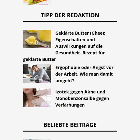
TIPP DER REDAKTION
Geklärte Butter (Ghee):
Eigenschaften und
Auswirkungen auf die
Gesundheit. Rezept für
geklärte Butter
Ergophobie oder Angst vor
der Arbeit. Wie man damit
umgeht?
Izotek gegen Akne und
Monobenzonsalbe gegen
Verfärbungen
BELIEBTE BEITRÄGE