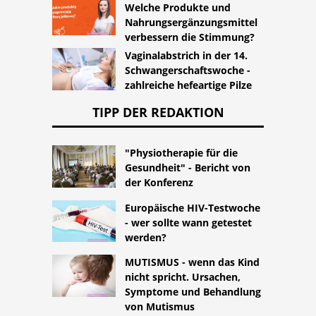
Welche Produkte und
Nahrungsergänzungsmittel
verbessern die Stimmung?
Vaginalabstrich in der 14.
Schwangerschaftswoche -
zahlreiche hefeartige Pilze
TIPP DER REDAKTION
"Physiotherapie für die
Gesundheit" - Bericht von
der Konferenz
Europäische HIV-Testwoche
- wer sollte wann getestet
werden?
MUTISMUS - wenn das Kind
nicht spricht. Ursachen,
Symptome und Behandlung
von Mutismus