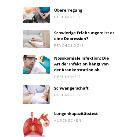
Übererregung
GESUNDHEIT
Schwierige Erfahrungen: Ist es
eine Depression?
PSYCHOLOGIE
Nosokomiale Infektion: Die
Art der Infektion hängt von
der Krankenstation ab
GESUNDHEIT
Schwangerschaft
GESUNDHEIT
Lungenkapazitätstest
AUSCHECKEN