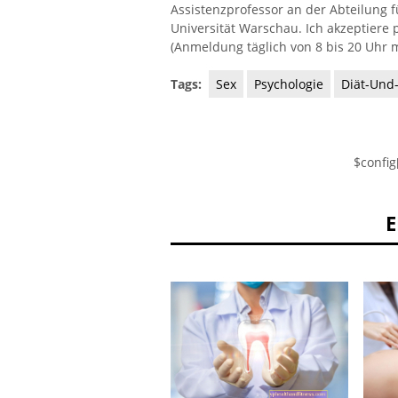
Assistenzprofessor an der Abteilung 
Universität Warschau. Ich akzeptiere 
(Anmeldung täglich von 8 bis 20 Uhr m
Tags:
Sex
Psychologie
Diät-Und
$config