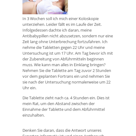
In 3 Wochen soll ich mich einer Koloskopie
unterziehen. Leider fällt es im Laufe der Zeit.
Infolgedessen dachte ich daran, meine
Antibabypillen nicht abzusetzen, sondern nur eine
Zeit lang ohne Unterbrechung fortzufahren. Ich
nehme die Tabletten gegen 22 Uhr und meine
Untersuchung ist um 17 Uhr. Am Tag bevor ich mit
der Zubereitung von Abführmitteln beginnen
muss. Wie kann man alles in Einklang bringen?
Nehmen Sie die Tablette am Tag zuvor 2 Stunden
vor dem geplanten Fortrans ein und nehmen Sie
sie nach der Untersuchung normalerweise um 22
Uhr ein.
Die Tablette zieht nach ca. 4 Stunden ein. Dies ist
mein Rat, um den Abstand zwischen der
Einnahme der Tablette und dem Abführmittel
einzuhalten.
Denken Sie daran, dass die Antwort unseres