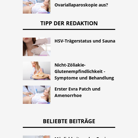
Ovariallaparoskopie aus?
TIPP DER REDAKTION
HSV-Trägerstatus und Sauna
Nicht-Zöliakie-
Glutenempfindlichkeit -
Symptome und Behandlung
Erster Evra Patch und
Amenorrhoe
BELIEBTE BEITRÄGE