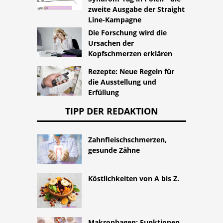
zweite Ausgabe der Straight
Line-Kampagne
Die Forschung wird die
Ursachen der
Kopfschmerzen erklären
Rezepte: Neue Regeln für
die Ausstellung und
Erfüllung
TIPP DER REDAKTION
Zahnfleischschmerzen,
gesunde Zähne
Köstlichkeiten von A bis Z.
Makrophagen: Funktionen