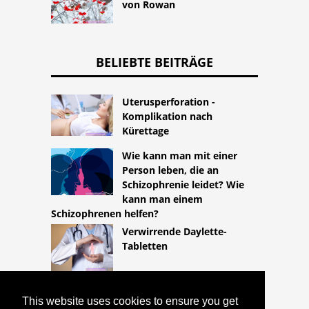
von Rowan
BELIEBTE BEITRÄGE
Uterusperforation -
Komplikation nach
Kürettage
Wie kann man mit einer
Person leben, die an
Schizophrenie leidet? Wie
kann man einem
Schizophrenen helfen?
Verwirrende Daylette-
Tabletten
This website uses cookies to ensure you get