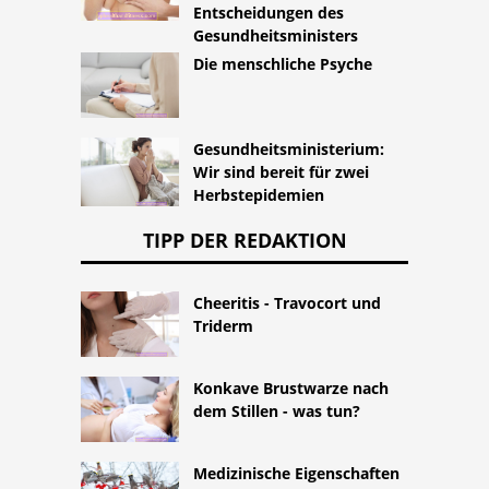
Entscheidungen des
Gesundheitsministers
Die menschliche Psyche
Gesundheitsministerium:
Wir sind bereit für zwei
Herbstepidemien
TIPP DER REDAKTION
Cheeritis - Travocort und
Triderm
Konkave Brustwarze nach
dem Stillen - was tun?
Medizinische Eigenschaften