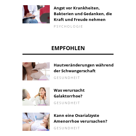
Angst vor Krankheiten,
Bakterien und Gedanken, die
Kraft und Freude nehmen
PSYCHOLOGIE
EMPFOHLEN
Hautveränderungen während
der Schwangerschaft
GESUNDHEIT
Was verursacht
Galaktorrhoe?
GESUNDHEIT
Kann eine Ovarialzyste
Amenorrhoe verursachen?
GESUNDHEIT