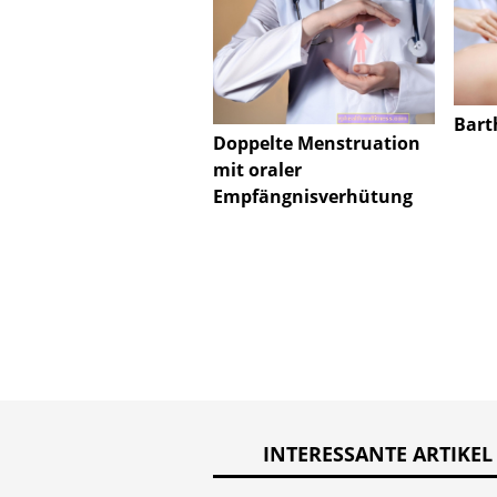
Bart
Doppelte Menstruation
mit oraler
Empfängnisverhütung
INTERESSANTE ARTIKEL