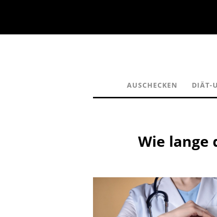
AUSCHECKEN
DIÄT-
Wie lange 