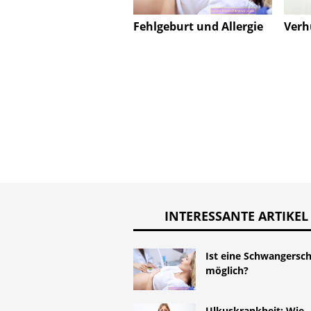
Fehlgeburt und Allergie
Verh
INTERESSANTE ARTIKEL
Ist eine Schwangersch
möglich?
Ulkuskrankheit: Wie