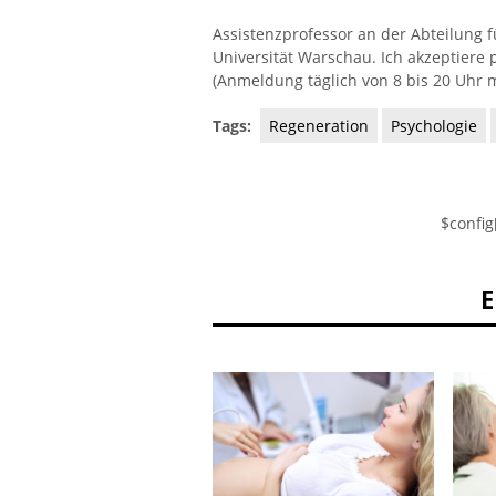
Assistenzprofessor an der Abteilung 
Universität Warschau. Ich akzeptiere 
(Anmeldung täglich von 8 bis 20 Uhr m
Tags:
Regeneration
Psychologie
$config