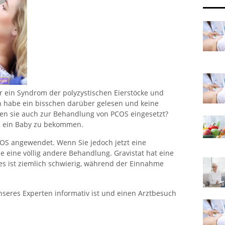
ir ein Syndrom der polyzystischen Eierstöcke und
ch habe ein bisschen darüber gelesen und keine
n sie auch zur Behandlung von PCOS eingesetzt?
, ein Baby zu bekommen.
OS angewendet. Wenn Sie jedoch jetzt eine
e eine völlig andere Behandlung. Gravistat hat eine
 ist ziemlich schwierig, während der Einnahme
nseres Experten informativ ist und einen Arztbesuch