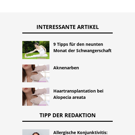
INTERESSANTE ARTIKEL
9 Tipps für den neunten
Monat der Schwangerschaft
Aknenarben
Haartransplantation bei
Alopecia areata
TIPP DER REDAKTION
Allergische Konjunktivitis: