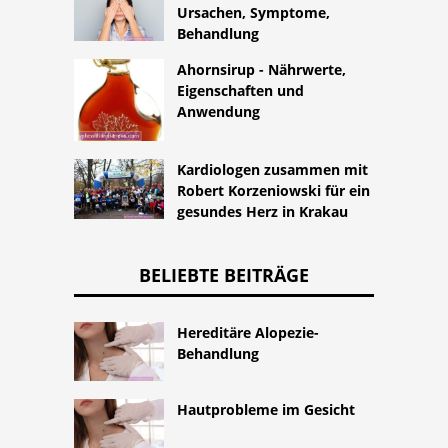
Ursachen, Symptome,
Behandlung
Ahornsirup - Nährwerte,
Eigenschaften und
Anwendung
Kardiologen zusammen mit
Robert Korzeniowski für ein
gesundes Herz in Krakau
BELIEBTE BEITRÄGE
Hereditäre Alopezie-
Behandlung
Hautprobleme im Gesicht