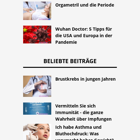
Orgametril und die Periode
Wuhan Doctor: 5 Tipps für
die USA und Europa in der
Pandemie
BELIEBTE BEITRÄGE
Brustkrebs in jungen Jahren
Vermitteln Sie sich
Immunität - die ganze
Wahrheit über Impfungen
Ich habe Asthma und
Bluthochdruck: Was