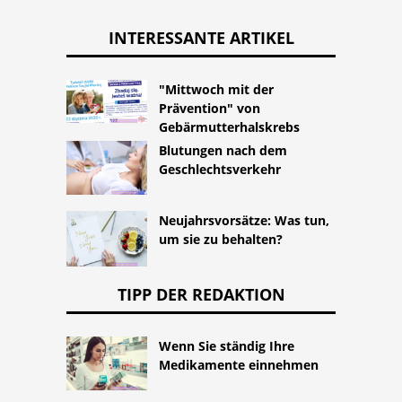
INTERESSANTE ARTIKEL
"Mittwoch mit der
Prävention" von
Gebärmutterhalskrebs
Blutungen nach dem
Geschlechtsverkehr
Neujahrsvorsätze: Was tun,
um sie zu behalten?
TIPP DER REDAKTION
Wenn Sie ständig Ihre
Medikamente einnehmen