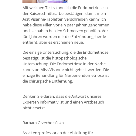
Mit welchen Tests kann ich die Endometriose in
der Kaiserschnittnarbe bestätigen, damit mein
Arzt Visanne-Tabletten verschreiben kann? Ich
habe diese Pillen vor ein paar Jahren genommen
und sie haben bei den Schmerzen geholfen. Vor
fünf Jahren wurden mir die Entzündungsherde
entfernt, aber es erschienen neue.
Die einzige Untersuchung, die die Endometriose
bestätigt, ist die histopathologische
Untersuchung. Die Endometriose in der Narbe
kann von Miss Visanne nicht geheilt werden. Die
einzige Behandlung für Narbenendometriose ist
die chirurgische Entfernung.
Denken Sie daran, dass die Antwort unseres
Experten informativ ist und einen Arztbesuch
nicht ersetzt.
Barbara Grzechocińska
Assistenzprofessor an der Abteilung für