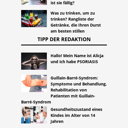
ist sie fällig?
Was zu trinken, um zu
trinken? Rangliste der
Getränke, die Ihren Durst
am besten stillen
TIPP DER REDAKTION
Hallo! Mein Name ist Alicja
und ich habe PSORIASIS
Guillain-Barré-Syndrom:
Symptome und Behandlung.
Rehabilitation von
Patienten mit Guillain-
Barré-Syndrom
Gesundheitszustand eines
Kindes im Alter von 14
Jahren