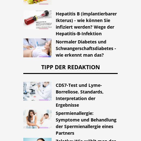
Hepatitis B (implantierbarer
Ikterus) - wie können Sie
infiziert werden? Wege der
Hepatitis-B-Infektion
Normaler Diabetes und
Schwangerschaftsdiabetes -
wie erkennt man das?
TIPP DER REDAKTION
CD57-Test und Lyme-
Borreliose. Standards,
Interpretation der
Ergebnisse
Spermienallergie:
Symptome und Behandlung
der Spermienallergie eines
Partners