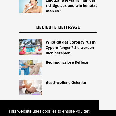
Zalotka: Wie wählt man das
richtige aus und wie benutzt
man es?
BELIEBTE BEITRÄGE
Wirst du das Coronavirus in
Zypern fangen? Sie werden
dich bezahlen!
Bedingungslose Reflexe
Geschwollene Gelenke
This website uses cookies to ensure you get