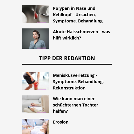
Polypen in Nase und
Kehlkopf - Ursachen,
Symptome, Behandlung
Akute Halsschmerzen - was
hilft wirklich?
TIPP DER REDAKTION
Meniskusverletzung -
Symptome, Behandlung,
Rekonstruktion
Wie kann man einer
schüchternen Tochter
helfen?
Erosion