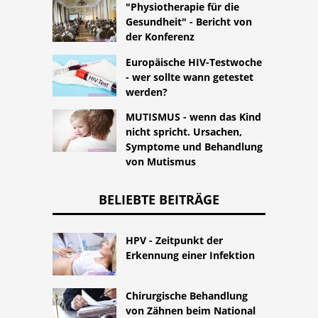
"Physiotherapie für die
Gesundheit" - Bericht von
der Konferenz
Europäische HIV-Testwoche
- wer sollte wann getestet
werden?
MUTISMUS - wenn das Kind
nicht spricht. Ursachen,
Symptome und Behandlung
von Mutismus
BELIEBTE BEITRÄGE
HPV - Zeitpunkt der
Erkennung einer Infektion
Chirurgische Behandlung
von Zähnen beim National