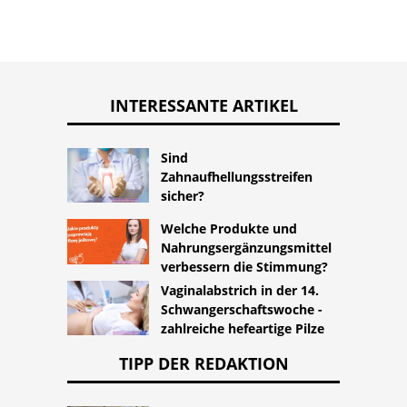
INTERESSANTE ARTIKEL
Sind
Zahnaufhellungsstreifen
sicher?
Welche Produkte und
Nahrungsergänzungsmittel
verbessern die Stimmung?
Vaginalabstrich in der 14.
Schwangerschaftswoche -
zahlreiche hefeartige Pilze
TIPP DER REDAKTION