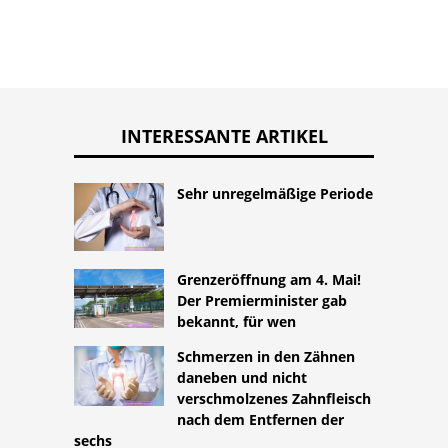
INTERESSANTE ARTIKEL
Sehr unregelmäßige Periode
Grenzeröffnung am 4. Mai!
Der Premierminister gab
bekannt, für wen
Schmerzen in den Zähnen
daneben und nicht
verschmolzenes Zahnfleisch
nach dem Entfernen der
sechs