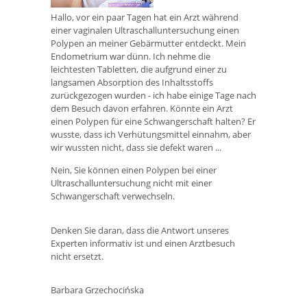
Hallo, vor ein paar Tagen hat ein Arzt während
einer vaginalen Ultraschalluntersuchung einen
Polypen an meiner Gebärmutter entdeckt. Mein
Endometrium war dünn. Ich nehme die
leichtesten Tabletten, die aufgrund einer zu
langsamen Absorption des Inhaltsstoffs
zurückgezogen wurden - ich habe einige Tage nach
dem Besuch davon erfahren. Könnte ein Arzt
einen Polypen für eine Schwangerschaft halten? Er
wusste, dass ich Verhütungsmittel einnahm, aber
wir wussten nicht, dass sie defekt waren ...
Nein, Sie können einen Polypen bei einer
Ultraschalluntersuchung nicht mit einer
Schwangerschaft verwechseln.
Denken Sie daran, dass die Antwort unseres
Experten informativ ist und einen Arztbesuch
nicht ersetzt.
Barbara Grzechocińska