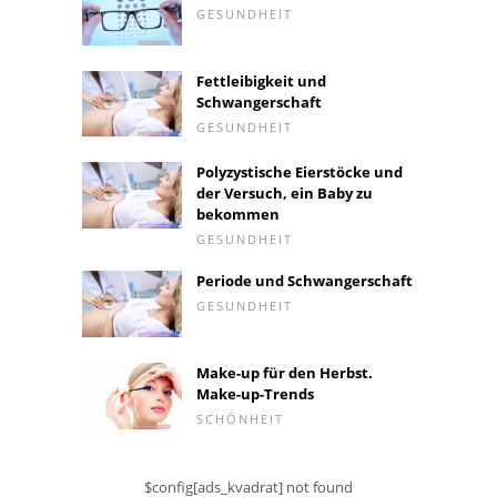
GESUNDHEIT
Fettleibigkeit und
Schwangerschaft
GESUNDHEIT
Polyzystische Eierstöcke und
der Versuch, ein Baby zu
bekommen
GESUNDHEIT
Periode und Schwangerschaft
GESUNDHEIT
Make-up für den Herbst.
Make-up-Trends
SCHÖNHEIT
$config[ads_kvadrat] not found