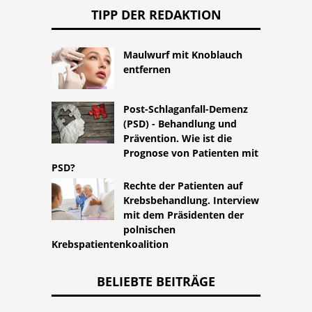
TIPP DER REDAKTION
Maulwurf mit Knoblauch
entfernen
Post-Schlaganfall-Demenz
(PSD) - Behandlung und
Prävention. Wie ist die
Prognose von Patienten mit
PSD?
Rechte der Patienten auf
Krebsbehandlung. Interview
mit dem Präsidenten der
polnischen
Krebspatientenkoalition
BELIEBTE BEITRÄGE