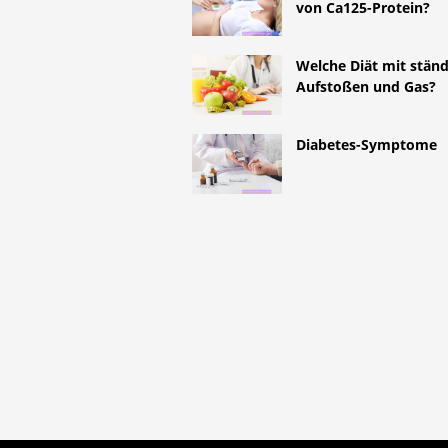
von Ca125-Protein?
Welche Diät mit stän
Aufstoßen und Gas?
Diabetes-Symptome