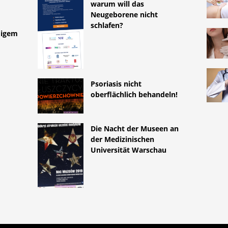
warum will das
Neugeborene nicht
schlafen?
digem
Psoriasis nicht
oberflächlich behandeln!
Die Nacht der Museen an
der Medizinischen
Universität Warschau