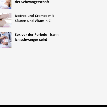
der Schwangerschaft
Izotrex und Cremes mit
Säuren und Vitamin C
Sex vor der Periode - kann
ich schwanger sein?