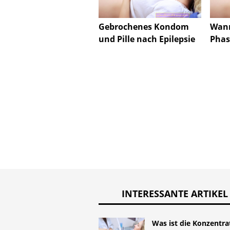
Gebrochenes Kondom
Wann
und Pille nach Epilepsie
Phas
INTERESSANTE ARTIKEL
Was ist die Konzentra