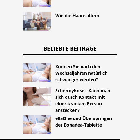
Wie die Haare altern
BELIEBTE BEITRÄGE
Können Sie nach den
Wechseljahren natürlich
schwanger werden?
Schermykose - Kann man
sich durch Kontakt mit
einer kranken Person
anstecken?
ellaOne und Überspringen
der Bonadea-Tablette