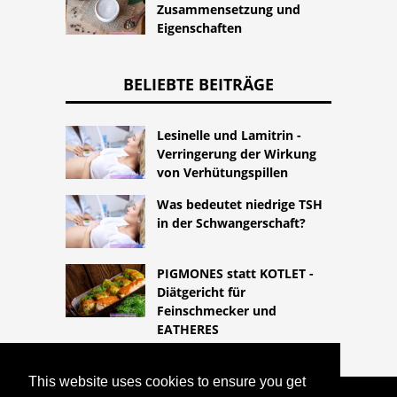
Zusammensetzung und
Eigenschaften
BELIEBTE BEITRÄGE
Lesinelle und Lamitrin -
Verringerung der Wirkung
von Verhütungspillen
Was bedeutet niedrige TSH
in der Schwangerschaft?
PIGMONES statt KOTLET -
Diätgericht für
Feinschmecker und
EATHERES
This website uses cookies to ensure you get