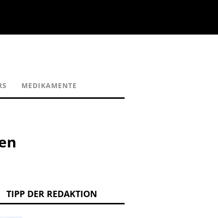
RS
MEDIKAMENTE
en
TIPP DER REDAKTION