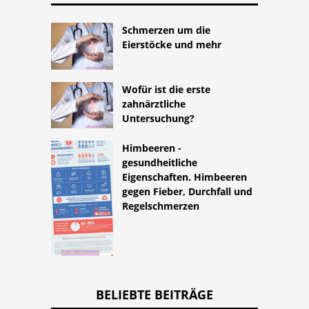
Schmerzen um die
Eierstöcke und mehr
Wofür ist die erste
zahnärztliche
Untersuchung?
Himbeeren -
gesundheitliche
Eigenschaften. Himbeeren
gegen Fieber, Durchfall und
Regelschmerzen
BELIEBTE BEITRÄGE