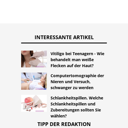
INTERESSANTE ARTIKEL
Vitiligo bei Teenagern - Wie
behandelt man weiße
Flecken auf der Haut?
Computertomographie der
Nieren und Versuch,
schwanger zu werden
Schlankheitspillen. Welche
Schlankheitspillen und
Zubereitungen sollten Sie
wählen?
TIPP DER REDAKTION