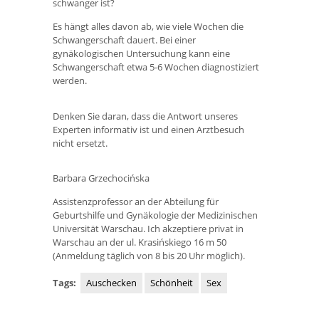
schwanger ist?
Es hängt alles davon ab, wie viele Wochen die
Schwangerschaft dauert. Bei einer
gynäkologischen Untersuchung kann eine
Schwangerschaft etwa 5-6 Wochen diagnostiziert
werden.
Denken Sie daran, dass die Antwort unseres
Experten informativ ist und einen Arztbesuch
nicht ersetzt.
Barbara Grzechocińska
Assistenzprofessor an der Abteilung für
Geburtshilfe und Gynäkologie der Medizinischen
Universität Warschau. Ich akzeptiere privat in
Warschau an der ul. Krasińskiego 16 m 50
(Anmeldung täglich von 8 bis 20 Uhr möglich).
Tags:
Auschecken
Schönheit
Sex