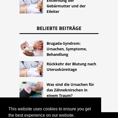
Entfernung der
Gebärmutter und der
Eileiter
BELIEBTE BEITRÄGE
Brugada-Syndrom:
Ursachen, Symptome,
Behandlung
Rückkehr der Blutung nach
Uteruskürettage
Was sind die Ursachen für
das Zähneknirschen in
einem Traum?
This website uses cookies to ensure you get
the best experience on our website.