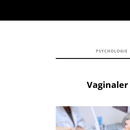
PSYCHOLOGIE
Vaginaler