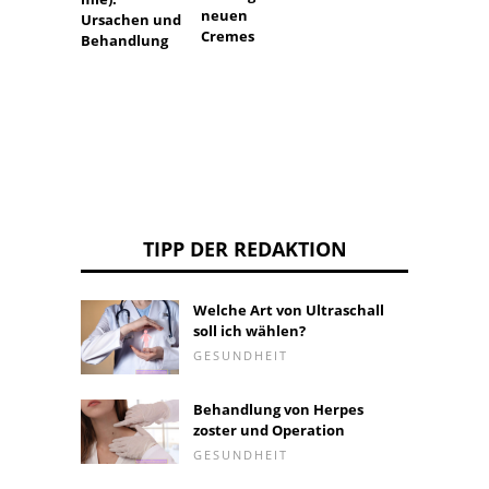
neuen
Ursachen und
Cremes
Behandlung
TIPP DER REDAKTION
Welche Art von Ultraschall
soll ich wählen?
GESUNDHEIT
Behandlung von Herpes
zoster und Operation
GESUNDHEIT