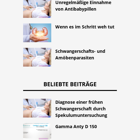
Unregelmäßige Einnahme
von Antibabypillen
Wenn es im Schritt weh tut
Schwangerschafts- und
Amöbenparasiten
BELIEBTE BEITRÄGE
Diagnose einer frühen
Schwangerschaft durch
Spekulumuntersuchung
Gamma Anty D 150