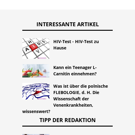
INTERESSANTE ARTIKEL
HIV-Test - HIV-Test zu
Hause
Kann ein Teenager L-
Carnitin einnehmen?
Was ist über die polnische
FLEBOLOGIE, d. H. Die
Wissenschaft der
Venenkrankheiten,
wissenswert?
TIPP DER REDAKTION