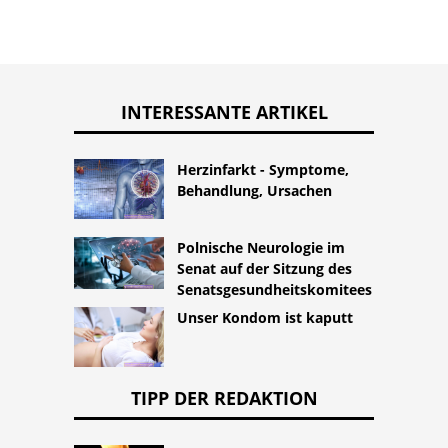
INTERESSANTE ARTIKEL
Herzinfarkt - Symptome,
Behandlung, Ursachen
Polnische Neurologie im
Senat auf der Sitzung des
Senatsgesundheitskomitees
Unser Kondom ist kaputt
TIPP DER REDAKTION