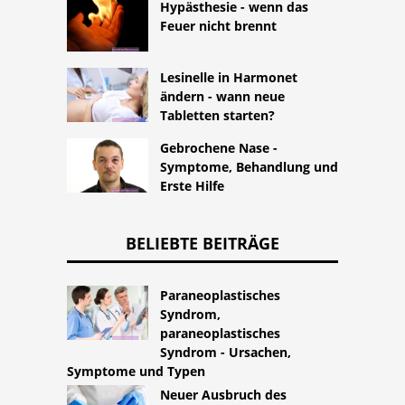
Hypästhesie - wenn das
Feuer nicht brennt
Lesinelle in Harmonet
ändern - wann neue
Tabletten starten?
Gebrochene Nase -
Symptome, Behandlung und
Erste Hilfe
BELIEBTE BEITRÄGE
Paraneoplastisches
Syndrom,
paraneoplastisches
Syndrom - Ursachen,
Symptome und Typen
Neuer Ausbruch des