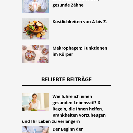
gesunde Zähne
Köstlichkeiten von A bis Z.
Makrophagen: Funktionen
im Körper
BELIEBTE BEITRÄGE
Wie führe ich einen
gesunden Lebensstil? 6
Regeln, die Ihnen helfen,
Krankheiten vorzubeugen
und Ihr Leben zu verlängern
Der Beginn der