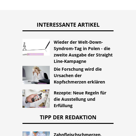
INTERESSANTE ARTIKEL
Wieder der Welt-Down-
Syndrom-Tag in Polen - die
zweite Ausgabe der Straight
Line-Kampagne
Die Forschung wird die
Ursachen der
Kopfschmerzen erklären
Rezepte: Neue Regeln für
die Ausstellung und
Erfüllung
TIPP DER REDAKTION
Zahnfleischschmerzen,