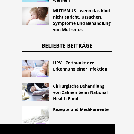
werden?
MUTISMUS - wenn das Kind
nicht spricht. Ursachen,
Symptome und Behandlung
von Mutismus
BELIEBTE BEITRÄGE
HPV - Zeitpunkt der
Erkennung einer Infektion
Chirurgische Behandlung
von Zähnen beim National
Health Fund
Rezepte und Medikamente