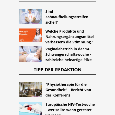
Sind
Zahnaufhellungsstreifen
sicher?
Welche Produkte und
Nahrungsergänzungsmittel
verbessern die Stimmung?
Vaginalabstrich in der 14.
Schwangerschaftswoche -
zahlreiche hefeartige Pilze
TIPP DER REDAKTION
"Physiotherapie für die
Gesundheit" - Bericht von
der Konferenz
Europäische HIV-Testwoche
- wer sollte wann getestet