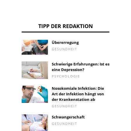
TIPP DER REDAKTION
Übererregung
GESUNDHEIT
Schwierige Erfahrungen: Ist es
eine Depression?
PSYCHOLOGIE
Nosokomiale Infektion: Die
Art der Infektion hängt von
der Krankenstation ab
GESUNDHEIT
Schwangerschaft
GESUNDHEIT