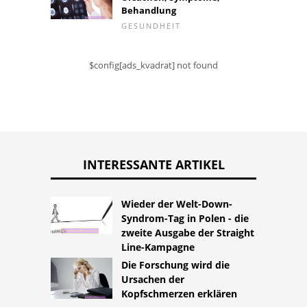
Behandlung
GESUNDHEIT
$config[ads_kvadrat] not found
INTERESSANTE ARTIKEL
Wieder der Welt-Down-
Syndrom-Tag in Polen - die
zweite Ausgabe der Straight
Line-Kampagne
Die Forschung wird die
Ursachen der
Kopfschmerzen erklären