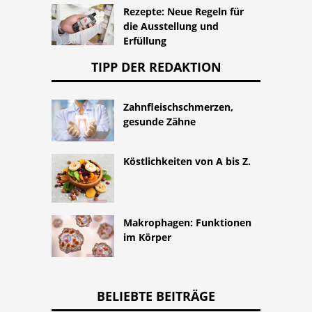
Rezepte: Neue Regeln für
die Ausstellung und
Erfüllung
TIPP DER REDAKTION
Zahnfleischschmerzen,
gesunde Zähne
Köstlichkeiten von A bis Z.
Makrophagen: Funktionen
im Körper
BELIEBTE BEITRÄGE