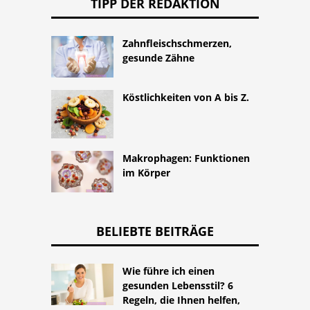
TIPP DER REDAKTION
Zahnfleischschmerzen,
gesunde Zähne
Köstlichkeiten von A bis Z.
Makrophagen: Funktionen
im Körper
BELIEBTE BEITRÄGE
Wie führe ich einen
gesunden Lebensstil? 6
Regeln, die Ihnen helfen,