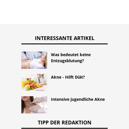
INTERESSANTE ARTIKEL
Was bedeutet keine
Entzugsblutung?
Akne - Hilft Diät?
Intensive jugendliche Akne
TIPP DER REDAKTION