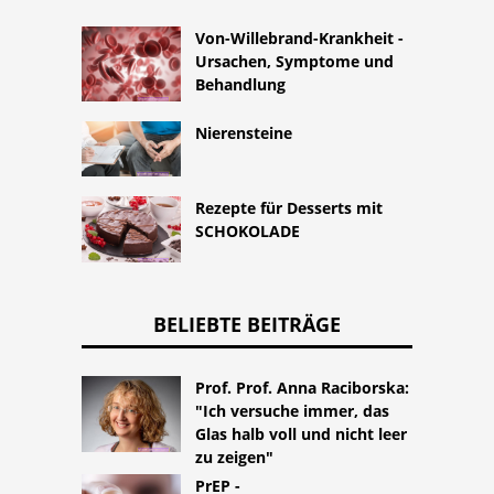
Von-Willebrand-Krankheit -
Ursachen, Symptome und
Behandlung
Nierensteine ​​
Rezepte für Desserts mit
SCHOKOLADE
BELIEBTE BEITRÄGE
Prof. Prof. Anna Raciborska:
"Ich versuche immer, das
Glas halb voll und nicht leer
zu zeigen"
PrEP -