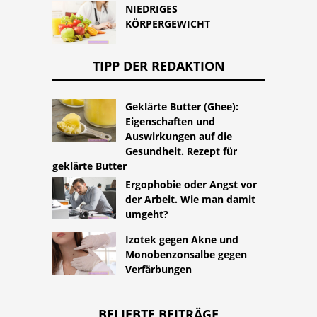
NIEDRIGES
KÖRPERGEWICHT
TIPP DER REDAKTION
Geklärte Butter (Ghee):
Eigenschaften und
Auswirkungen auf die
Gesundheit. Rezept für
geklärte Butter
Ergophobie oder Angst vor
der Arbeit. Wie man damit
umgeht?
Izotek gegen Akne und
Monobenzonsalbe gegen
Verfärbungen
BELIEBTE BEITRÄGE