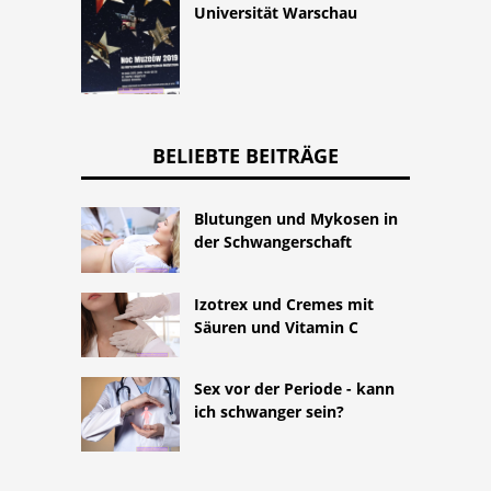
Universität Warschau
BELIEBTE BEITRÄGE
Blutungen und Mykosen in
der Schwangerschaft
Izotrex und Cremes mit
Säuren und Vitamin C
Sex vor der Periode - kann
ich schwanger sein?