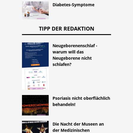
Diabetes-Symptome
TIPP DER REDAKTION
Neugeborenenschlaf -
warum will das
Neugeborene nicht
schlafen?
Psoriasis nicht oberflächlich
behandeln!
Die Nacht der Museen an
der Medizinischen