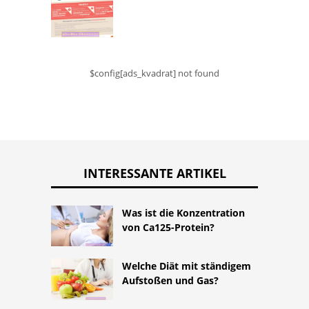
$config[ads_kvadrat] not found
INTERESSANTE ARTIKEL
Was ist die Konzentration
von Ca125-Protein?
Welche Diät mit ständigem
Aufstoßen und Gas?