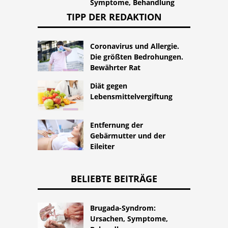
Symptome, Behandlung
TIPP DER REDAKTION
Coronavirus und Allergie.
Die größten Bedrohungen.
Bewährter Rat
Diät gegen
Lebensmittelvergiftung
Entfernung der
Gebärmutter und der
Eileiter
BELIEBTE BEITRÄGE
Brugada-Syndrom:
Ursachen, Symptome,