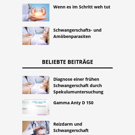
Wenn es im Schritt weh tut
Schwangerschafts- und
Amöbenparasiten
BELIEBTE BEITRÄGE
Diagnose einer frühen
Schwangerschaft durch
Spekulumuntersuchung
Gamma Anty D 150
Reizdarm und
Schwangerschaft