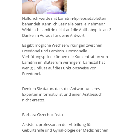
Hallo, ich werde mit Lamitrin-Epilepsietabletten
behandelt. Kann ich Lesinelle parallel nehmen?
Wirkt sich Lamitrin nicht auf die Antibabypille aus?
Danke im Voraus für deine Antwort
Es gibt mögliche Wechselwirkungen zwischen
Freedonel und Lamitrin. Hormonelle
Verhütungspillen können die Konzentration von
Lamitrin im Blutserum verringern. Lamictal hat
wenig Einfluss auf die Funktionsweise von
Freedonel.
Denken Sie daran, dass die Antwort unseres
Experten informativ ist und einen Arztbesuch
nicht ersetzt.
Barbara Grzechocińska
Assistenzprofessor an der Abteilung für
Geburtshilfe und Gynäkologie der Medizinischen