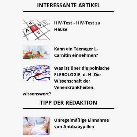
INTERESSANTE ARTIKEL
HIV-Test - HIV-Test zu
Hause
Kann ein Teenager L-
Carnitin einnehmen?
Was ist über die polnische
FLEBOLOGIE, d. H. Die
Wissenschaft der
Venenkrankheiten,
wissenswert?
TIPP DER REDAKTION
Unregelmäßige Einnahme
von Antibabypillen