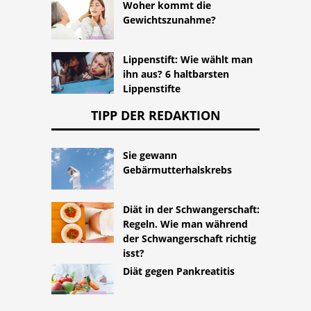
Woher kommt die
Gewichtszunahme?
Lippenstift: Wie wählt man
ihn aus? 6 haltbarsten
Lippenstifte
TIPP DER REDAKTION
Sie gewann
Gebärmutterhalskrebs
Diät in der Schwangerschaft:
Regeln. Wie man während
der Schwangerschaft richtig
isst?
Diät gegen Pankreatitis