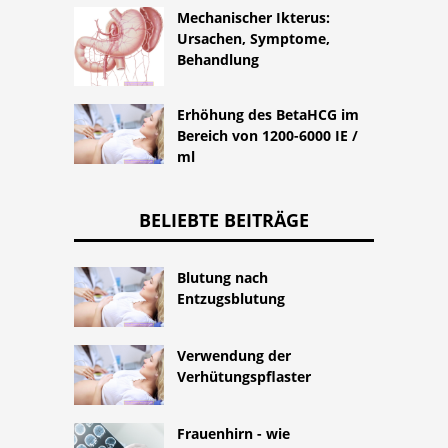
Mechanischer Ikterus:
Ursachen, Symptome,
Behandlung
Erhöhung des BetaHCG im
Bereich von 1200-6000 IE /
ml
BELIEBTE BEITRÄGE
Blutung nach
Entzugsblutung
Verwendung der
Verhütungspflaster
Frauenhirn - wie