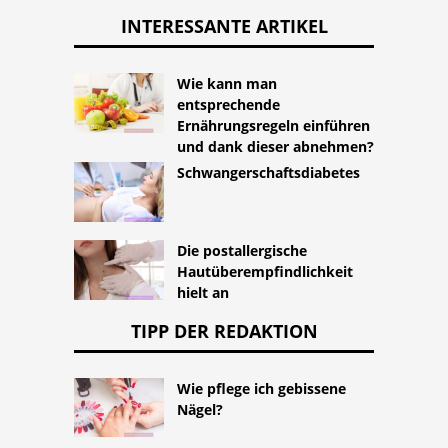
INTERESSANTE ARTIKEL
Wie kann man
entsprechende
Ernährungsregeln einführen
und dank dieser abnehmen?
Schwangerschaftsdiabetes
Die postallergische
Hautüberempfindlichkeit
hielt an
TIPP DER REDAKTION
Wie pflege ich gebissene
Nägel?