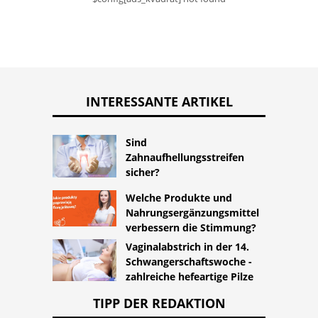
INTERESSANTE ARTIKEL
Sind
Zahnaufhellungsstreifen
sicher?
Welche Produkte und
Nahrungsergänzungsmittel
verbessern die Stimmung?
Vaginalabstrich in der 14.
Schwangerschaftswoche -
zahlreiche hefeartige Pilze
TIPP DER REDAKTION