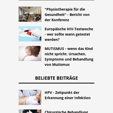
"Physiotherapie für die
Gesundheit" - Bericht von
der Konferenz
Europäische HIV-Testwoche
- wer sollte wann getestet
werden?
MUTISMUS - wenn das Kind
nicht spricht. Ursachen,
Symptome und Behandlung
von Mutismus
BELIEBTE BEITRÄGE
HPV - Zeitpunkt der
Erkennung einer Infektion
Chirurgische Behandlung