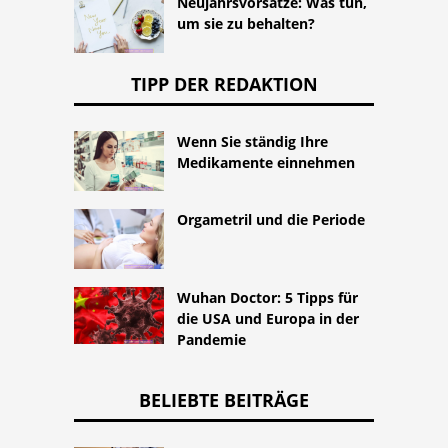
Neujahrsvorsätze: Was tun,
um sie zu behalten?
TIPP DER REDAKTION
Wenn Sie ständig Ihre
Medikamente einnehmen
Orgametril und die Periode
Wuhan Doctor: 5 Tipps für
die USA und Europa in der
Pandemie
BELIEBTE BEITRÄGE