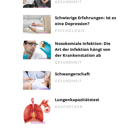
GESUNDHEIT
Schwierige Erfahrungen: Ist es
eine Depression?
PSYCHOLOGIE
Nosokomiale Infektion: Die
Art der Infektion hängt von
der Krankenstation ab
GESUNDHEIT
Schwangerschaft
GESUNDHEIT
Lungenkapazitätstest
AUSCHECKEN