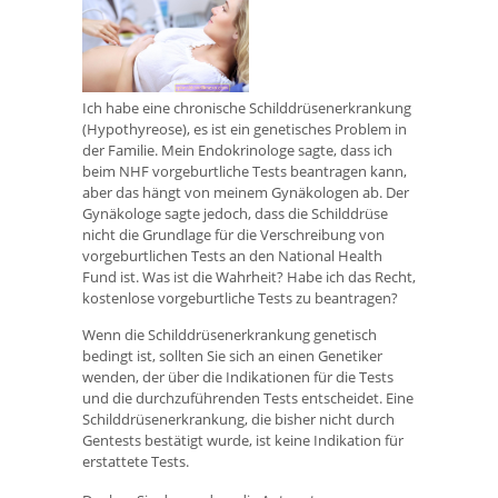
Ich habe eine chronische Schilddrüsenerkrankung
(Hypothyreose), es ist ein genetisches Problem in
der Familie. Mein Endokrinologe sagte, dass ich
beim NHF vorgeburtliche Tests beantragen kann,
aber das hängt von meinem Gynäkologen ab. Der
Gynäkologe sagte jedoch, dass die Schilddrüse
nicht die Grundlage für die Verschreibung von
vorgeburtlichen Tests an den National Health
Fund ist. Was ist die Wahrheit? Habe ich das Recht,
kostenlose vorgeburtliche Tests zu beantragen?
Wenn die Schilddrüsenerkrankung genetisch
bedingt ist, sollten Sie sich an einen Genetiker
wenden, der über die Indikationen für die Tests
und die durchzuführenden Tests entscheidet. Eine
Schilddrüsenerkrankung, die bisher nicht durch
Gentests bestätigt wurde, ist keine Indikation für
erstattete Tests.