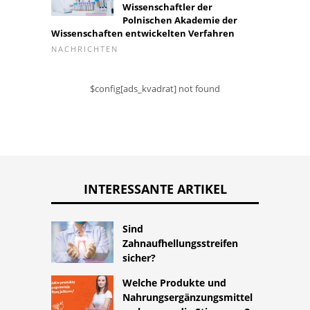
Wissenschaftler der
Polnischen Akademie der
Wissenschaften entwickelten Verfahren
NACHRICHTEN
$config[ads_kvadrat] not found
INTERESSANTE ARTIKEL
Sind
Zahnaufhellungsstreifen
sicher?
Welche Produkte und
Nahrungsergänzungsmittel