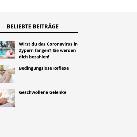
BELIEBTE BEITRÄGE
Wirst du das Coronavirus in
Zypern fangen? Sie werden
dich bezahlen!
Bedingungslose Reflexe
Geschwollene Gelenke