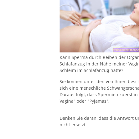
Kann Sperma durch Reiben der Organ
Schlafanzug in der Nähe meiner Vagi
Schleim im Schlafanzug hatte?
Sie können unter den von Ihnen bes
sich eine menschliche Schwangerschaf
Daraus folgt, dass Spermien zuerst in
Vagina" oder "Pyjamas".
Denken Sie daran, dass die Antwort u
nicht ersetzt.