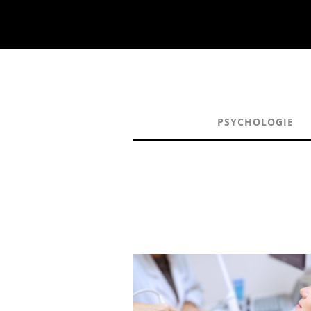
PSYCHOLOGIE