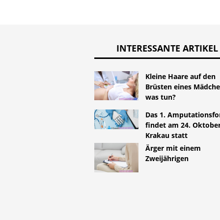
INTERESSANTE ARTIKEL
Kleine Haare auf den
Brüsten eines Mädche
was tun?
Das 1. Amputationsf
findet am 24. Oktober
Krakau statt
Ärger mit einem
Zweijährigen