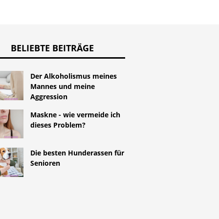
BELIEBTE BEITRÄGE
Der Alkoholismus meines
Mannes und meine
Aggression
Maskne - wie vermeide ich
dieses Problem?
Die besten Hunderassen für
Senioren