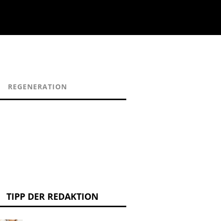
REGENERATION
TIPP DER REDAKTION