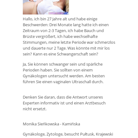
Hallo, ich bin 27 Jahre alt und habe einige
Beschwerden: Drei Monate lang hatte ich einen
Zeitraum von 2-3 Tagen, ich habe Bauch und
Brüste vergrößert, ich habe wechselhafte
Stimmungen, meine letzte Periode war schmerzlos
und dauerte nur 2 Tage. Was könnte mit mir los
sein? Kann es eine Schwangerschaft sein?
Ja, Sie können schwanger sein und spärliche
Perioden haben. Sie sollten von einem
Gynäkologen untersucht werden. Am besten
führen Sie einen vaginalen Ultraschall durch.
Denken Sie daran, dass die Antwort unseres
Experten informativ ist und einen Arztbesuch
nicht ersetzt.
Monika Sieńkowska - Kamińska
Gynäkologe, Zytologe, besucht Pułtusk, Krajewski