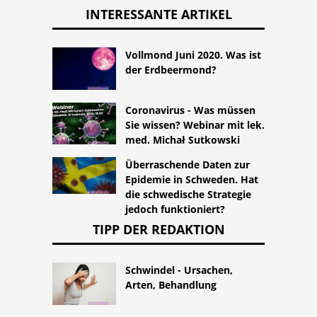
INTERESSANTE ARTIKEL
Vollmond Juni 2020. Was ist
der Erdbeermond?
Coronavirus - Was müssen
Sie wissen? Webinar mit lek.
med. Michał Sutkowski
Überraschende Daten zur
Epidemie in Schweden. Hat
die schwedische Strategie
jedoch funktioniert?
TIPP DER REDAKTION
Schwindel - Ursachen,
Arten, Behandlung