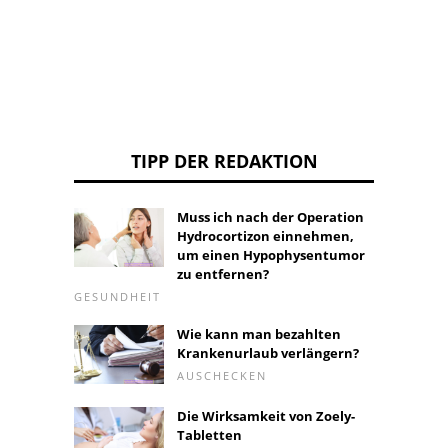
TIPP DER REDAKTION
Muss ich nach der Operation
Hydrocortizon einnehmen,
um einen Hypophysentumor
zu entfernen?
GESUNDHEIT
Wie kann man bezahlten
Krankenurlaub verlängern?
AUSCHECKEN
Die Wirksamkeit von Zoely-
Tabletten