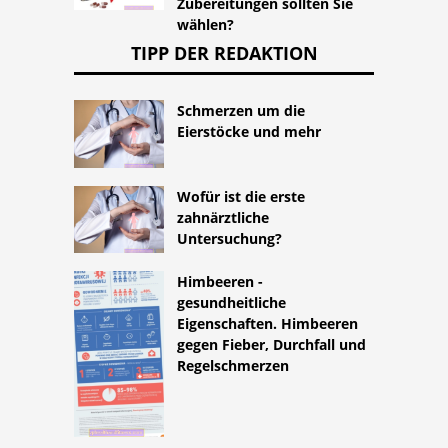
Zubereitungen sollten Sie
wählen?
TIPP DER REDAKTION
Schmerzen um die
Eierstöcke und mehr
Wofür ist die erste
zahnärztliche
Untersuchung?
Himbeeren -
gesundheitliche
Eigenschaften. Himbeeren
gegen Fieber, Durchfall und
Regelschmerzen