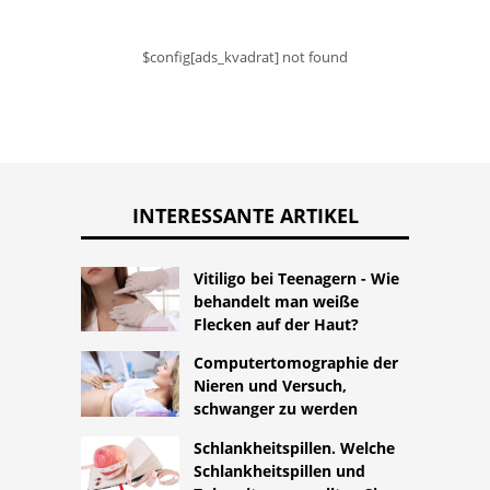
$config[ads_kvadrat] not found
INTERESSANTE ARTIKEL
Vitiligo bei Teenagern - Wie
behandelt man weiße
Flecken auf der Haut?
Computertomographie der
Nieren und Versuch,
schwanger zu werden
Schlankheitspillen. Welche
Schlankheitspillen und