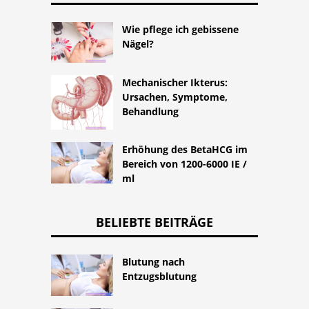
Wie pflege ich gebissene
Nägel?
Mechanischer Ikterus:
Ursachen, Symptome,
Behandlung
Erhöhung des BetaHCG im
Bereich von 1200-6000 IE /
ml
BELIEBTE BEITRÄGE
Blutung nach
Entzugsblutung