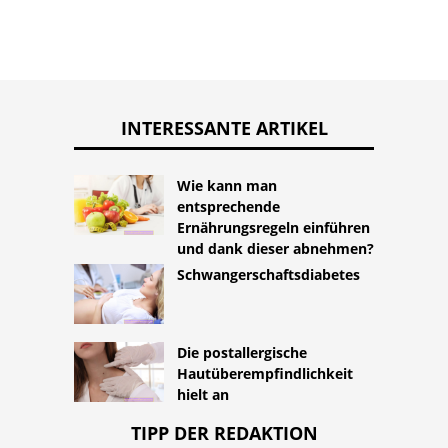
INTERESSANTE ARTIKEL
Wie kann man
entsprechende
Ernährungsregeln einführen
und dank dieser abnehmen?
Schwangerschaftsdiabetes
Die postallergische
Hautüberempfindlichkeit
hielt an
TIPP DER REDAKTION