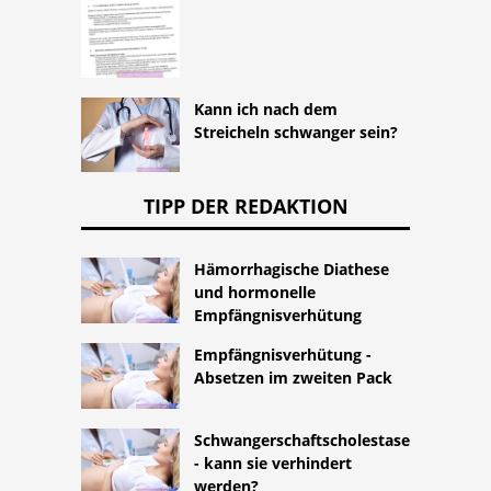
Kann ich nach dem
Streicheln schwanger sein?
TIPP DER REDAKTION
Hämorrhagische Diathese
und hormonelle
Empfängnisverhütung
Empfängnisverhütung -
Absetzen im zweiten Pack
Schwangerschaftscholestase
- kann sie verhindert
werden?