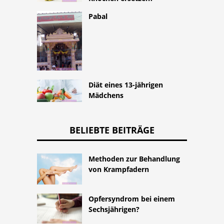
Pabal
Diät eines 13-jährigen
Mädchens
BELIEBTE BEITRÄGE
Methoden zur Behandlung
von Krampfadern
Opfersyndrom bei einem
Sechsjährigen?