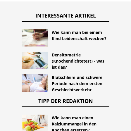
INTERESSANTE ARTIKEL
Wie kann man bei einem
Kind Leidenschaft wecken?
Densitometrie
(Knochendichtetest) - was
ist das?
Blutschleim und schwere
Periode nach dem ersten
Geschlechtsverkehr
TIPP DER REDAKTION
Wie kann man einen
Kalziummangel in den
Knochen ersetzen?